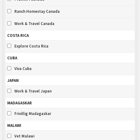
Ranch Homestay Canada
Work & Travel Canada
COSTA RICA
Explore Costa Rica
CUBA
Viva Cuba
JAPAN
Work & Travel Japan
MADAGASKAR
Frivillig Madagaskar
MALAWI
Vet Malawi