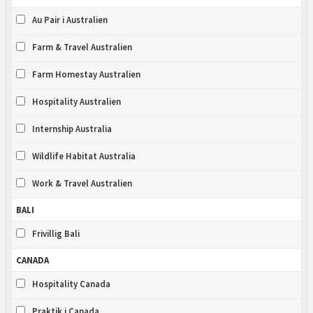
Au Pair i Australien
Farm & Travel Australien
Farm Homestay Australien
Hospitality Australien
Internship Australia
Wildlife Habitat Australia
Work & Travel Australien
BALI
Frivillig Bali
CANADA
Hospitality Canada
Praktik i Canada