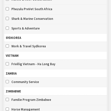
Phezulu PreVet South Africa
Shark & Marine Conservation
Sports & Adventure
SYDKOREA
Work & Travel Sydkorea
VIETNAM
Frivillig Vietnam - Ha Long Bay
ZAMBIA
Community Service
ZIMBABWE
Familie Program Zimbabwe
Horse Management