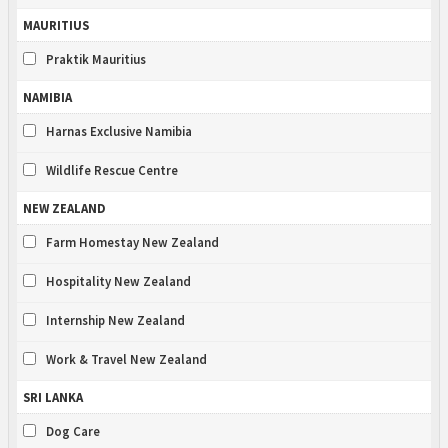
MAURITIUS
Praktik Mauritius
NAMIBIA
Harnas Exclusive Namibia
Wildlife Rescue Centre
NEW ZEALAND
Farm Homestay New Zealand
Hospitality New Zealand
Internship New Zealand
Work & Travel New Zealand
SRI LANKA
Dog Care