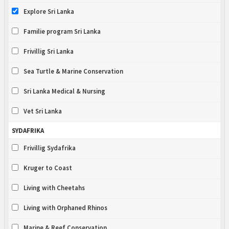
Explore Sri Lanka
Familie program Sri Lanka
Frivillig Sri Lanka
Sea Turtle & Marine Conservation
Sri Lanka Medical & Nursing
Vet Sri Lanka
SYDAFRIKA
Frivillig Sydafrika
Kruger to Coast
Living with Cheetahs
Living with Orphaned Rhinos
Marine & Reef Conservation