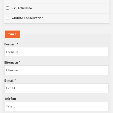
Vet & Wildlife
Wildlife Conservation
Trin 2
Fornavn *
Efternavn *
E-mail *
Telefon