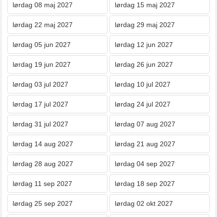
lørdag 08 maj 2027
lørdag 15 maj 2027
lørdag 22 maj 2027
lørdag 29 maj 2027
lørdag 05 jun 2027
lørdag 12 jun 2027
lørdag 19 jun 2027
lørdag 26 jun 2027
lørdag 03 jul 2027
lørdag 10 jul 2027
lørdag 17 jul 2027
lørdag 24 jul 2027
lørdag 31 jul 2027
lørdag 07 aug 2027
lørdag 14 aug 2027
lørdag 21 aug 2027
lørdag 28 aug 2027
lørdag 04 sep 2027
lørdag 11 sep 2027
lørdag 18 sep 2027
lørdag 25 sep 2027
lørdag 02 okt 2027