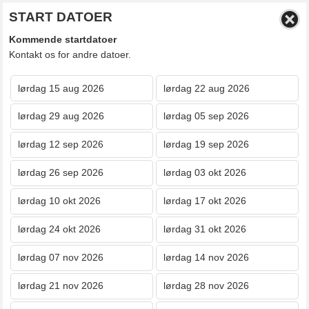
START DATOER
Kommende startdatoer
Kontakt os for andre datoer.
lørdag 15 aug 2026
lørdag 22 aug 2026
lørdag 29 aug 2026
lørdag 05 sep 2026
lørdag 12 sep 2026
lørdag 19 sep 2026
lørdag 26 sep 2026
lørdag 03 okt 2026
lørdag 10 okt 2026
lørdag 17 okt 2026
lørdag 24 okt 2026
lørdag 31 okt 2026
lørdag 07 nov 2026
lørdag 14 nov 2026
lørdag 21 nov 2026
lørdag 28 nov 2026