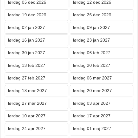
lørdag 05 dec 2026
lørdag 12 dec 2026
lørdag 19 dec 2026
lørdag 26 dec 2026
lørdag 02 jan 2027
lørdag 09 jan 2027
lørdag 16 jan 2027
lørdag 23 jan 2027
lørdag 30 jan 2027
lørdag 06 feb 2027
lørdag 13 feb 2027
lørdag 20 feb 2027
lørdag 27 feb 2027
lørdag 06 mar 2027
lørdag 13 mar 2027
lørdag 20 mar 2027
lørdag 27 mar 2027
lørdag 03 apr 2027
lørdag 10 apr 2027
lørdag 17 apr 2027
lørdag 24 apr 2027
lørdag 01 maj 2027