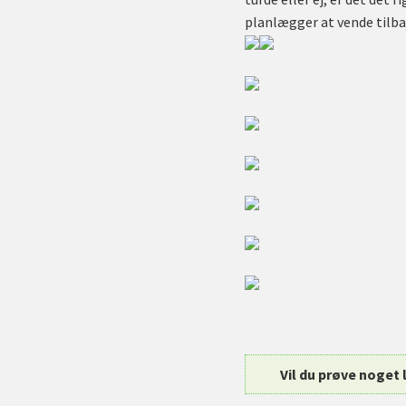
planlægger at vende tilbage
Vil du prøve noget 