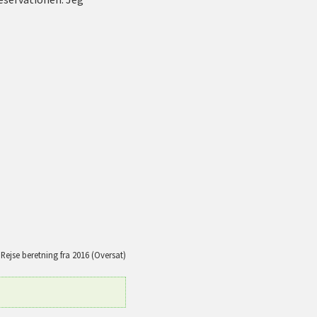
Rejse beretning fra 2016 (Oversat)