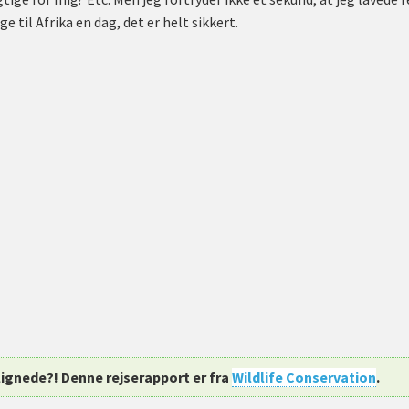
 til Afrika en dag, det er helt sikkert.
lignede?! Denne rejserapport er fra
Wildlife Conservation
.