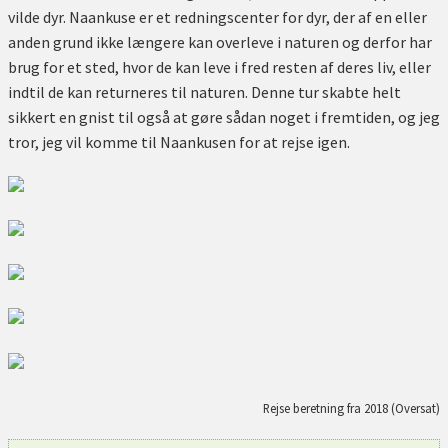
vilde dyr. Naankuse er et redningscenter for dyr, der af en eller
anden grund ikke længere kan overleve i naturen og derfor har
brug for et sted, hvor de kan leve i fred resten af deres liv, eller
indtil de kan returneres til naturen. Denne tur skabte helt
sikkert en gnist til også at gøre sådan noget i fremtiden, og jeg
tror, jeg vil komme til Naankusen for at rejse igen.
Rejse beretning fra 2018 (Oversat)