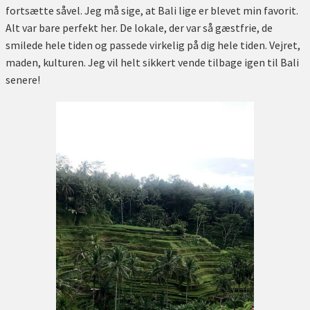
fortsætte såvel. Jeg må sige, at Bali lige er blevet min favorit.
Alt var bare perfekt her. De lokale, der var så gæstfrie, de
smilede hele tiden og passede virkelig på dig hele tiden. Vejret,
maden, kulturen. Jeg vil helt sikkert vende tilbage igen til Bali
senere!