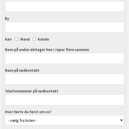
By
Køn
Mand
Kvinde
Navn på anden deltager hvis I rejser flere sammen
Navn på nødkontakt
Telefonnummer på nødkontakt
Hvor hørte du først om os?