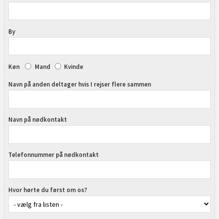
By
Køn
Mand
Kvinde
Navn på anden deltager hvis I rejser flere sammen
Navn på nødkontakt
Telefonnummer på nødkontakt
Hvor hørte du først om os?