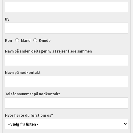
By
Køn
Mand
Kvinde
Navn på anden deltager hvis I rejser flere sammen
Navn på nødkontakt
Telefonnummer på nødkontakt
Hvor hørte du først om os?