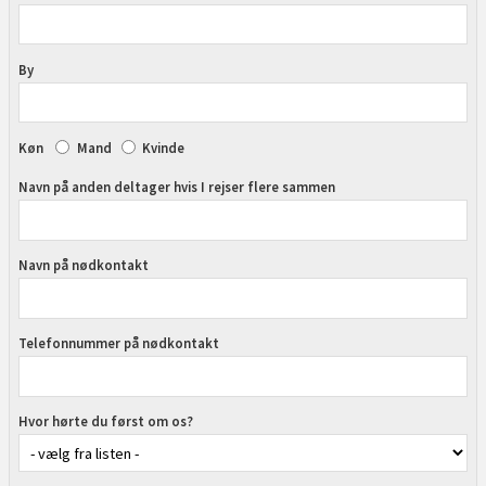
By
Køn
Mand
Kvinde
Navn på anden deltager hvis I rejser flere sammen
Navn på nødkontakt
Telefonnummer på nødkontakt
Hvor hørte du først om os?