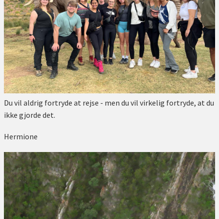
Du vil aldrig fortryde at rejse - men du vil virkelig fortryde, at du
ikke gjorde det.
Hermione