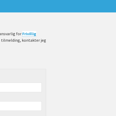
 ansvarlig for
Frivillig
n tilmelding, kontakter jeg