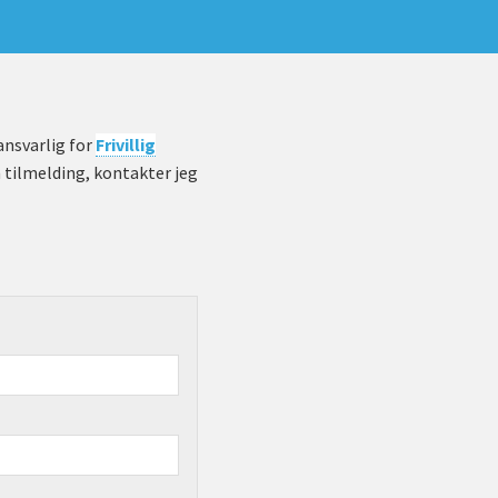
 ansvarlig for
Frivillig
n tilmelding, kontakter jeg