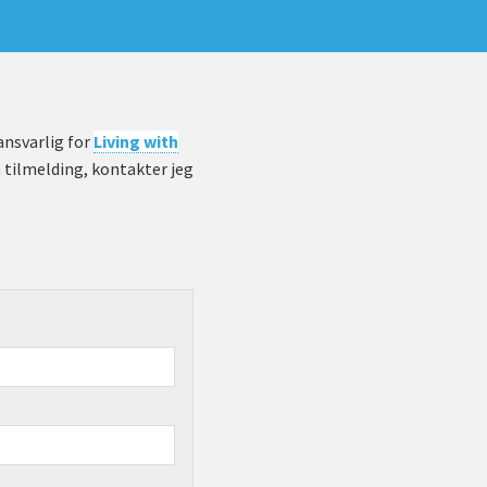
 ansvarlig for
Living with
n tilmelding, kontakter jeg