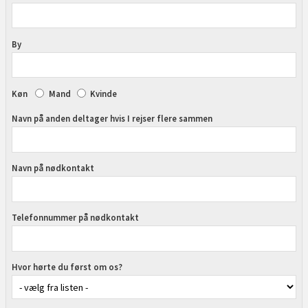
By
Køn
Mand
Kvinde
Navn på anden deltager hvis I rejser flere sammen
Navn på nødkontakt
Telefonnummer på nødkontakt
Hvor hørte du først om os?