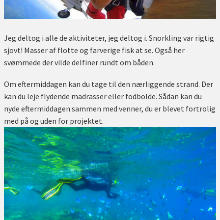
Jeg deltog i alle de aktiviteter, jeg deltog i. Snorkling var rigtig
sjovt! Masser af flotte og farverige fisk at se. Også her
svømmede der vilde delfiner rundt om båden.
Om eftermiddagen kan du tage til den nærliggende strand. Der
kan du leje flydende madrasser eller fodbolde. Sådan kan du
nyde eftermiddagen sammen med venner, du er blevet fortrolig
med på og uden for projektet.