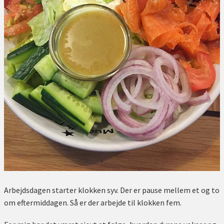
Arbejdsdagen starter klokken syv. Der er pause mellem et og to
om eftermiddagen. Så er der arbejde til klokken fem.