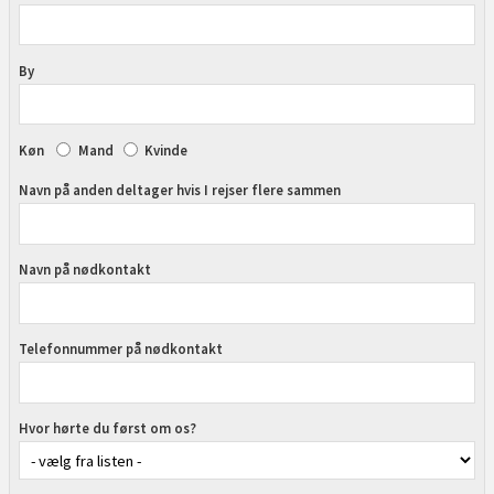
By
Køn
Mand
Kvinde
Navn på anden deltager hvis I rejser flere sammen
Navn på nødkontakt
Telefonnummer på nødkontakt
Hvor hørte du først om os?