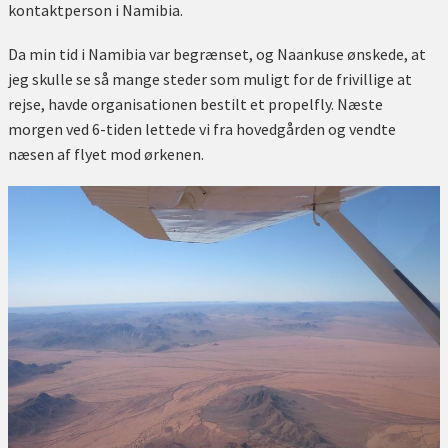
kontaktperson i Namibia.
Da min tid i Namibia var begrænset, og Naankuse ønskede, at
jeg skulle se så mange steder som muligt for de frivillige at
rejse, havde organisationen bestilt et propelfly. Næste
morgen ved 6-tiden lettede vi fra hovedgården og vendte
næsen af flyet mod ørkenen.